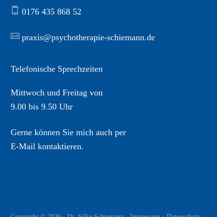
0176 435 868 52
praxis@psychotherapie-schiemann.de
Telefonische Sprechzeiten
Mittwoch und Freitag von
9.00 bis 9.50 Uhr
Gerne können Sie mich auch per
E-Mail
kontaktieren.
Copyright © 2026 · Dr. Silke Schiemann ·
Impressum
·
Datenschutz
·