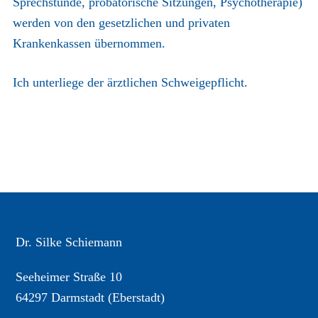
Sprechstunde, probatorische Sitzungen, Psychotherapie)
werden von den gesetzlichen und privaten
Krankenkassen übernommen.
Ich unterliege der ärztlichen Schweigepflicht.
Footer
Dr. Silke Schiemann
Seeheimer Straße 10
64297 Darmstadt (Eberstadt)