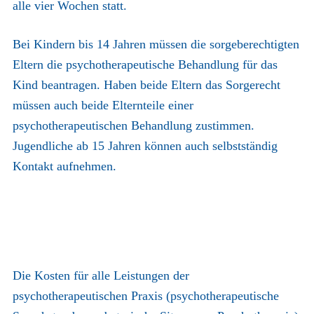
alle vier Wochen statt.
Bei Kindern bis 14 Jahren müssen die sorgeberechtigten
Eltern die psychotherapeutische Behandlung für das
Kind beantragen. Haben beide Eltern das Sorgerecht
müssen auch beide Elternteile einer
psychotherapeutischen Behandlung zustimmen.
Jugendliche ab 15 Jahren können auch selbstständig
Kontakt aufnehmen.
Die Kosten für alle Leistungen der
psychotherapeutischen Praxis (psychotherapeutische