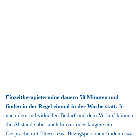
Ablauf
Einzeltherapietermine dauern 50 Minuten und
finden in der Regel einmal in der Woche statt.
Je
nach dem individuellen Bedarf und dem Verlauf können
die Abstände aber auch kürzer oder länger sein.
Gespräche mit Eltern bzw. Bezugspersonen finden etwa